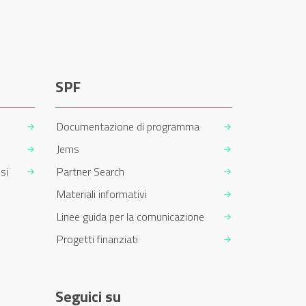
SPF
Documentazione di programma
Jems
si
Partner Search
Materiali informativi
Linee guida per la comunicazione
Progetti finanziati
Seguici su