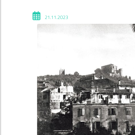
21.11.2023