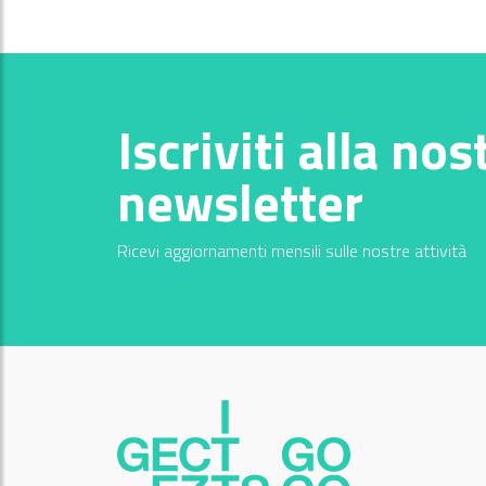
Iscriviti alla nos
newsletter
Ricevi aggiornamenti mensili sulle nostre attività