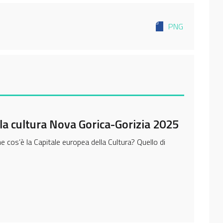
PNG
la cultura Nova Gorica-Gorizia 2025
cos’è la Capitale europea della Cultura? Quello di