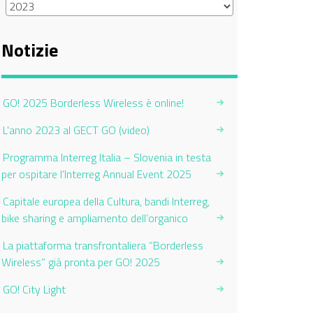
Notizie
GO! 2025 Borderless Wireless è online!
L'anno 2023 al GECT GO (video)
Programma Interreg Italia – Slovenia in testa
per ospitare l’Interreg Annual Event 2025
Capitale europea della Cultura, bandi Interreg,
bike sharing e ampliamento dell’organico
La piattaforma transfrontaliera “Borderless
Wireless” già pronta per GO! 2025
GO! City Light