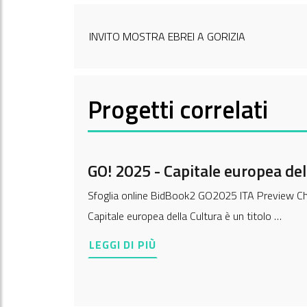
INVITO MOSTRA EBREI A GORIZIA
Progetti correlati
GO! 2025 - Capitale europea del
Sfoglia online BidBook2 GO2025 ITA Preview Che 
Capitale europea della Cultura è un titolo …
LEGGI DI PIÙ