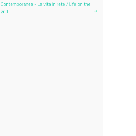
Contemporanea - La vita in rete / Life on the
grid