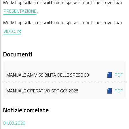
Workshop sulla amissibilita delle spese e modifiche progettuali
PRESENTAZIONE
.
Workshop sulla amissibilita delle spese e modifiche progettuali
, opens in a new window
VIDEO.
Documenti
MANUALE AMMISSIBILITA DELLE SPESE 03
PDF
MANUALE OPERATIVO SPF GO! 2025
PDF
Notizie correlate
01.03.2026