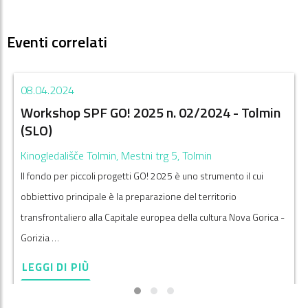
Eventi correlati
08.04.2024
Workshop SPF GO! 2025 n. 02/2024 - Tolmin
(SLO)
Kinogledališče Tolmin, Mestni trg 5, Tolmin
Il fondo per piccoli progetti GO! 2025 è uno strumento il cui
obbiettivo principale è la preparazione del territorio
transfrontaliero alla Capitale europea della cultura Nova Gorica -
Gorizia …
LEGGI DI PIÙ