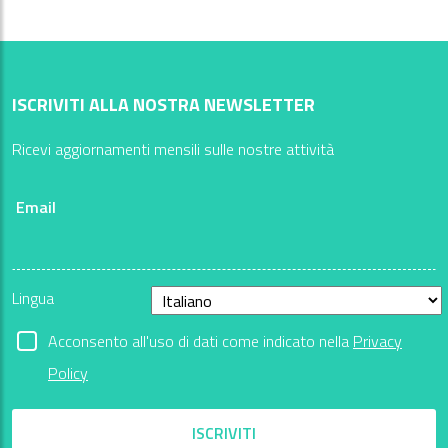
ISCRIVITI ALLA NOSTRA NEWSLETTER
Ricevi aggiornamenti mensili sulle nostre attività
Email
Lingua
Acconsento all'uso di dati come indicato nella
Privacy
Policy
ISCRIVITI