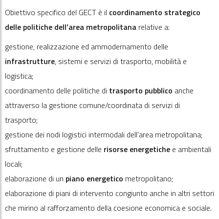
Obiettivo specifico del GECT è il
coordinamento strategico
delle politiche dell’area metropolitana
relative a:
gestione, realizzazione ed ammodernamento delle
infrastrutture
, sistemi e servizi di trasporto, mobilità e
logistica;
coordinamento delle politiche di
trasporto pubblico
anche
attraverso la gestione comune/coordinata di servizi di
trasporto;
gestione dei nodi logistici intermodali dell’area metropolitana;
sfruttamento e gestione delle
risorse energetiche
e ambientali
locali;
elaborazione di un
piano energetico
metropolitano;
elaborazione di piani di intervento congiunto anche in altri settori
che mirino al rafforzamento della coesione economica e sociale.