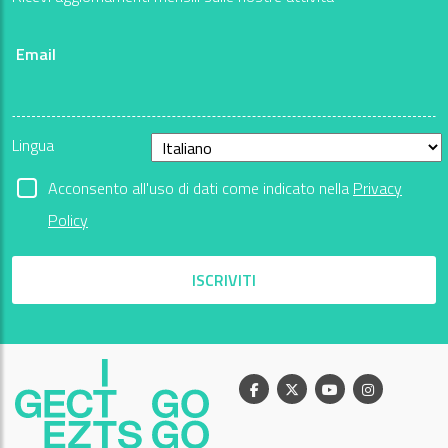
Email
Lingua
Acconsento all'uso di dati come indicato nella
Privacy
Policy
ISCRIVITI
Facebook
X
Youtube
Instagram