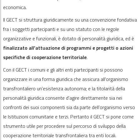
economica.
Il GECT si struttura giuridicamente su una convenzione fondativa
fra i soggetti partecipanti e su uno statuto con le regole
organizzative e funzionali, è dotato di personalità giuridica, ed è
finalizzato all'attuazione di programmi e progetti o azioni
specifiche di cooperazione territoriale
.
Con il GECT i comuni e gli altri enti partecipanti si possono
organizzare in una forma giuridica che assicura all'organismo
transfrontaliero un'esistenza autonoma; e la titolarità della
personalità giuridica consente d'agire direttamente sia nei
confronti dei suoi componenti sia da parte dell’organismo verso
le Istituzioni comunitarie e terzi. Pertanto il GECT si pone come
strumento utile per procedere sul percorso di sviluppo della
cooperazione territoriale transfrontaliera tra enti locali.