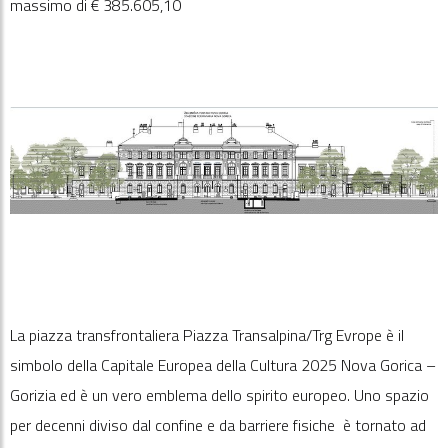
massimo di €
385.605,10
La piazza transfrontaliera Piazza Transalpina/Trg Evrope è il
simbolo della Capitale Europea della Cultura 2025 Nova Gorica –
Gorizia ed è un vero emblema dello spirito europeo. Uno spazio
per decenni diviso dal confine e da barriere fisiche è tornato ad