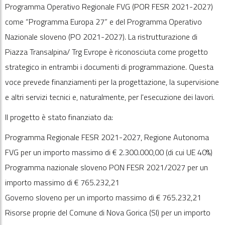
Programma Operativo Regionale FVG (POR FESR 2021-2027)
come “Programma Europa 27” e del Programma Operativo
Nazionale sloveno (PO 2021-2027). La ristrutturazione di
Piazza Transalpina/ Trg Evrope è riconosciuta come progetto
strategico in entrambi i documenti di programmazione. Questa
voce prevede finanziamenti per la progettazione, la supervisione
e altri servizi tecnici e, naturalmente, per l'esecuzione dei lavori.
Il progetto è stato finanziato da:
Programma Regionale FESR 2021-2027, Regione Autonoma
FVG per un importo massimo di € 2.300.000,00 (di cui UE 40%)
Programma nazionale sloveno PON FESR 2021/2027 per un
importo massimo di €
765.232
,21
Governo sloveno per un importo massimo di €
765.232
,21
Risorse proprie del Comune di Nova Gorica (Sl) per un importo