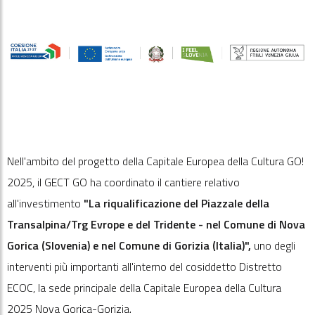
Nell'ambito del progetto della Capitale Europea della Cultura GO!
2025, il GECT GO ha coordinato il cantiere relativo
all'investimento
"La riqualificazione del Piazzale della
Transalpina/Trg Evrope e del Tridente - nel Comune di Nova
Gorica (Slovenia) e nel Comune di Gorizia (Italia)",
uno degli
interventi più importanti all'interno del cosiddetto Distretto
ECOC, la sede principale della Capitale Europea della Cultura
2025 Nova Gorica-Gorizia.