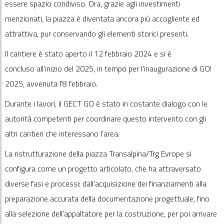
essere spazio condiviso. Ora, grazie agli investimenti
menzionati, la piazza è diventata ancora più accogliente ed
attrattiva, pur conservando gli elementi storici presenti.
Il cantiere è stato aperto il 12 febbraio 2024 e si è
concluso all'inizio del 2025, in tempo per l'inaugurazione di GO!
2025, avvenuta l'8 febbraio.
Durante i lavori, il GECT GO è stato in costante dialogo con le
autorità competenti per coordinare questo intervento con gli
altri cantieri che interessano l’area.
La ristrutturazione della piazza Transalpina/Trg Evrope si
configura come un progetto articolato, che ha attraversato
diverse fasi e processi: dall’acquisizione dei finanziamenti alla
preparazione accurata della documentazione progettuale, fino
alla selezione dell'appaltatore per la costruzione, per poi arrivare