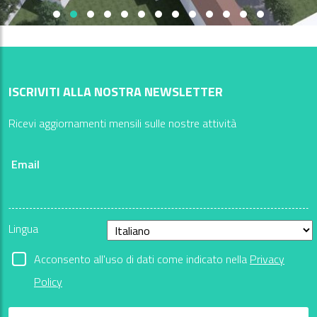
ISCRIVITI ALLA NOSTRA NEWSLETTER
Ricevi aggiornamenti mensili sulle nostre attività
Email
Lingua
Acconsento all'uso di dati come indicato nella
Privacy
Policy