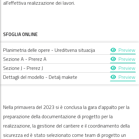
all'effettiva realizzazione dei lavori.
SFOGLIA ONLINE
Planimetria delle opere - Ureditvena situacija
Preview
Sezione A - Prerez A
Preview
Sezione J - Prerez J
Preview
Dettagli del modello - Detalj makete
Preview
Nella primavera del 2023 si è conclusa la gara d'appalto per la
preparazione della documentazione di progetto per la
realizzazione, la gestione del cantiere e il coordinamento della
sicurezza ed è stato selezionato come team di progetto un