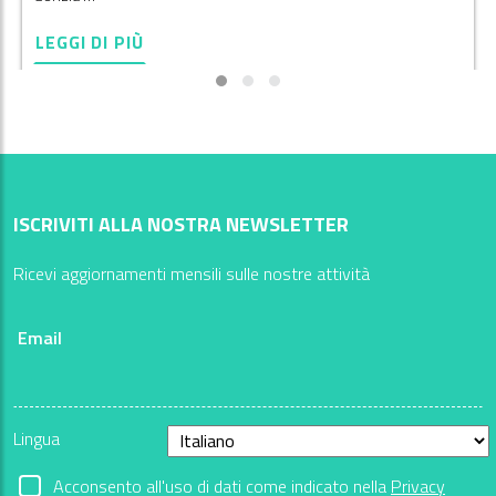
LEGGI DI PIÙ
ISCRIVITI ALLA NOSTRA NEWSLETTER
Ricevi aggiornamenti mensili sulle nostre attività
Email
Lingua
Acconsento all'uso di dati come indicato nella
Privacy