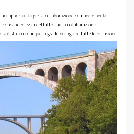
ndi opportunità per la collaborazione comune e per la
la consapevolezza del fatto che la collaborazione
 si è stati comunque in grado di cogliere tutte le occasioni.