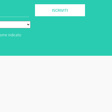
ISCRIVITI
come indicato