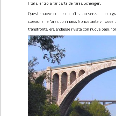
l’Italia, entrò a far parte dell’area Schengen.
Queste nuove condizioni offrivano senza dubbio gra
coesione nell'area confinaria. Nonostante vi fosse 
transfrontaliera andasse rivista con nuove basi, non