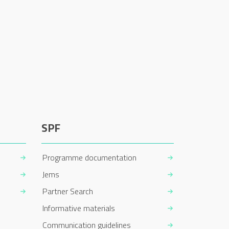
SPF
Programme documentation
Jems
Partner Search
Informative materials
Communication guidelines