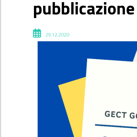
pubblicazione
29.12.2020