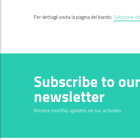
Per dettagli visita la pagina del bando:
Selezione is
Subscribe to ou
newsletter
Receive monthly updates on our activities