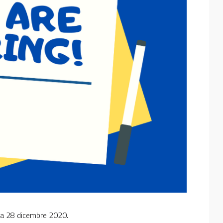
data 28 dicembre 2020.