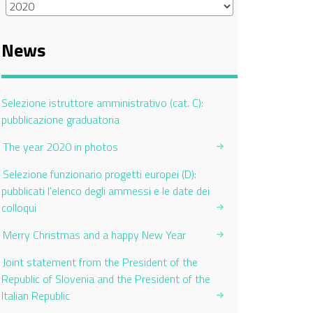
News
Current Page:
Selezione istruttore amministrativo (cat. C):
pubblicazione graduatoria
The year 2020 in photos
Selezione funzionario progetti europei (D):
pubblicati l'elenco degli ammessi e le date dei
colloqui
Merry Christmas and a happy New Year
Joint statement from the President of the
Republic of Slovenia and the President of the
Italian Republic