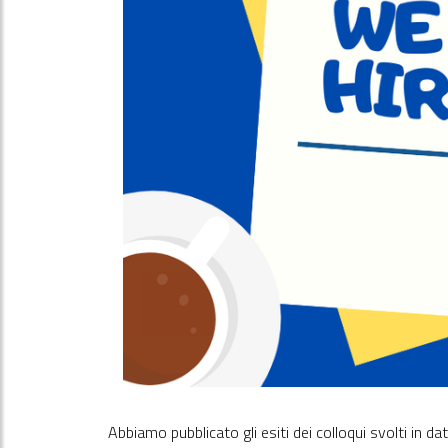
Abbiamo pubblicato gli esiti dei colloqui svolti in 