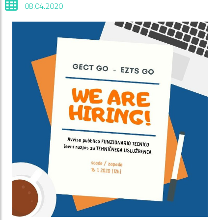
08.04.2020