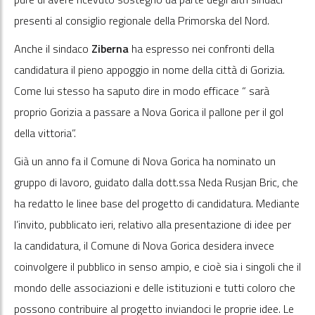
presenti al consiglio regionale della Primorska del Nord.
Anche il sindaco
Ziberna
ha espresso nei confronti della
candidatura il pieno appoggio in nome della città di Gorizia.
Come lui stesso ha saputo dire in modo efficace “ sarà
proprio Gorizia a passare a Nova Gorica il pallone per il gol
della vittoria”.
Già un anno fa il Comune di Nova Gorica ha nominato un
gruppo di lavoro, guidato dalla dott.ssa Neda Rusjan Bric, che
ha redatto le linee base del progetto di candidatura. Mediante
l’invito, pubblicato ieri, relativo alla presentazione di idee per
la candidatura, il Comune di Nova Gorica desidera invece
coinvolgere il pubblico in senso ampio, e cioè sia i singoli che il
mondo delle associazioni e delle istituzioni e tutti coloro che
possono contribuire al progetto inviandoci le proprie idee. Le