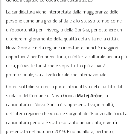
La candidatura viene interpretata dalla maggioranza delle
persone come una grande sfida e allo stesso tempo come
un’opportunità per il risveglio della Goriška, per ottenere un
ulteriore miglioramento della qualità della vita nella città di
Nova Gorica e nella regione circostante, nonché maggiori
opportunità per l’imprenditoria, un’offerta culturale ancora più
ricca, più visite turistiche e soprattutto più attività
promozionale, sia a livello locale che internazionale.
Come sottolineato nella parte introduttiva del dibattito dal
sindaco del Comune di Nova Gorica
Matej Arčon
, la
candidatura di Nova Gorica è rappresentativa, in realtà,
dell’intera regione che va dalle sorgenti dell’Isonzo alle foci. La
candidatura per ora è stato soltanto annunciata, e verrà
presentata nell’autunno 2019. Fino ad allora, pertanto,