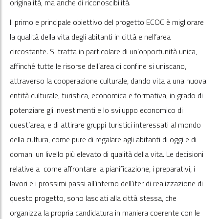
originalità, ma anche di riconoscibilità.
Il primo e principale obiettivo del progetto ECOC è migliorare
la qualità della vita degli abitanti in città e nell’area
circostante. Si tratta in particolare di un’opportunità unica,
affinché tutte le risorse dell’area di confine si uniscano,
attraverso la cooperazione culturale, dando vita a una nuova
entità culturale, turistica, economica e formativa, in grado di
potenziare gli investimenti e lo sviluppo economico di
quest’area, e di attirare gruppi turistici interessati al mondo
della cultura, come pure di regalare agli abitanti di oggi e di
domani un livello più elevato di qualità della vita. Le decisioni
relative a come affrontare la pianificazione, i preparativi, i
lavori e i prossimi passi all’interno dell’iter di realizzazione di
questo progetto, sono lasciati alla città stessa, che
organizza la propria candidatura in maniera coerente con le