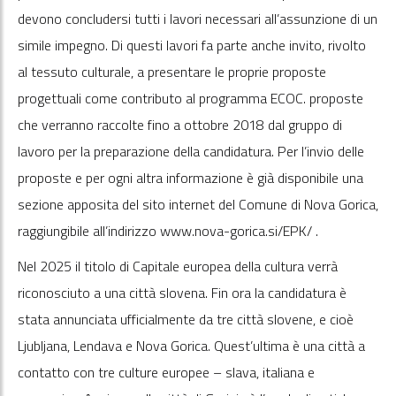
devono concludersi tutti i lavori necessari all’assunzione di un
simile impegno. Di questi lavori fa parte anche invito, rivolto
al tessuto culturale, a presentare le proprie proposte
progettuali come contributo al programma ECOC. proposte
che verranno raccolte fino a ottobre 2018 dal gruppo di
lavoro per la preparazione della candidatura. Per l’invio delle
proposte e per ogni altra informazione è già disponibile una
sezione apposita del sito internet del Comune di Nova Gorica,
raggiungibile all’indirizzo www.nova-gorica.si/EPK/ .
Nel 2025 il titolo di Capitale europea della cultura verrà
riconosciuto a una città slovena. Fin ora la candidatura è
stata annunciata ufficialmente da tre città slovene, e cioè
Ljubljana, Lendava e Nova Gorica. Quest’ultima è una città a
contatto con tre culture europee – slava, italiana e