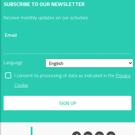
SUBSCRIBE TO OUR NEWSLETTER
Receive monthly updates on our activities
Email
Language
I consent to processing of data as indicated in the
Privacy
Cookie
SIGN UP