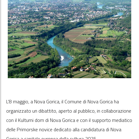
L’8 maggio, a Nova Gorica, il Comune di Nova Gorica ha
organizzato un dibattito, aperto al pubblico, in collaborazione
con il Kulturni dom di Nova Gorica e con il supporto mediatico
delle Primorske novice dedicato alla candidatura di Nova
Gorica a capitale europea della cultura 2025.