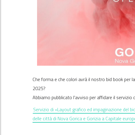
Che forma e che colori avrà il nostro bid book per la
2025?
Abbiamo pubblicato l'avviso per affidare il servizio 
Servizio di »Layout grafico ed impaginazione del b
delle città di Nova Gorica e Gorizia a Capitale euro