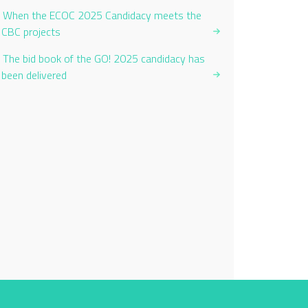
When the ECOC 2025 Candidacy meets the
CBC projects
The bid book of the GO! 2025 candidacy has
been delivered