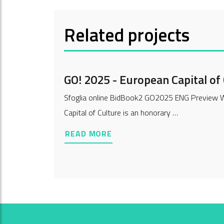
Related projects
GO! 2025 - European Capital of
Sfoglia online BidBook2 GO2025 ENG Preview Wh
Capital of Culture is an honorary …
READ MORE