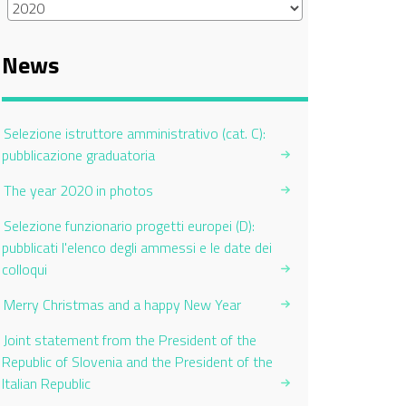
News
Selezione istruttore amministrativo (cat. C):
pubblicazione graduatoria
The year 2020 in photos
Selezione funzionario progetti europei (D):
pubblicati l'elenco degli ammessi e le date dei
colloqui
Merry Christmas and a happy New Year
Joint statement from the President of the
Republic of Slovenia and the President of the
Italian Republic