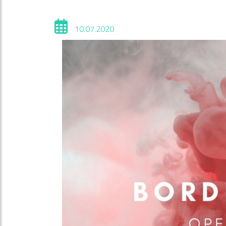
10.07.2020