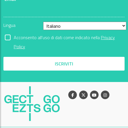
Lingua
Acconsento all'uso di dati come indicato nella
Privacy
Policy
ISCRIVITI
Facebook
X
Youtube
Instagram