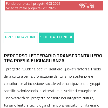
PRESENTAZIONE
SCHEDA TECNICA
PERCORSO LETTERARIO TRANSFRONTALIERO
TRA POESIA E UGUAGLIANZA
Il progetto "Ljubkina pot" ("Il sentiero Ljubka") rafforza il ruolo
della cultura per la promozione del turismo sostenibile e
contribuisce all'inclusione sociale ed emancipazione di gruppi
specifici valorizzando la letteratura di scrittrici emarginate.
L'innovatività del progetto consiste nell'integrare cultura,
turismo lento e tecnologia offrendo ai visitatori un itinerario