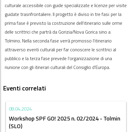
culturale accessibile con guide specializzate e licenze per visite
guidate trasnfrontaliere. Il progetto è diviso in tre fasi: per la
prima fase è previsto la costruzione dell'itinerario sulle orme
delle scrittrici che partrà da Gorizia/Nova Gorica sino a
Tolmino. Nella seconda fase verrà promosso l'itinerario
attraverso eventi culturali per far conoscere le scrittrici al
pubblico e la terza fase prevede l'organizzazione di una
riunione con gli itinerari culturali del Consiglio d'Europa.
Eventi correlati
08.04.2024
Workshop SPF GO! 2025 n. 02/2024 - Tolmin
(SLO)