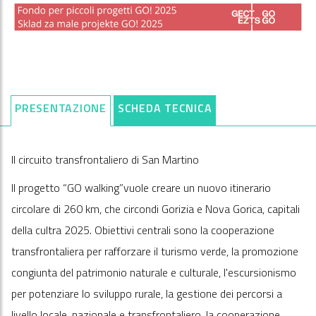
PRESENTAZIONE
SCHEDA TECNICA
Il circuito transfrontaliero di San Martino
Il progetto “GO walking”vuole creare un nuovo itinerario
circolare di 260 km, che circondi Gorizia e Nova Gorica, capitali
della cultra 2025. Obiettivi centrali sono la cooperazione
transfrontaliera per rafforzare il turismo verde, la promozione
congiunta del patrimonio naturale e culturale, l'escursionismo
per potenziare lo sviluppo rurale, la gestione dei percorsi a
livello locale, nazionale e transfrontaliero, la cooperazione