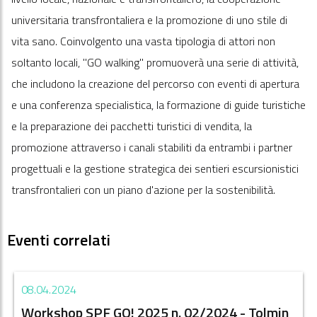
universitaria transfrontaliera e la promozione di uno stile di
vita sano. Coinvolgento una vasta tipologia di attori non
soltanto locali, "GO walking" promuoverà una serie di attività,
che includono la creazione del percorso con eventi di apertura
e una conferenza specialistica, la formazione di guide turistiche
e la preparazione dei pacchetti turistici di vendita, la
promozione attraverso i canali stabiliti da entrambi i partner
progettuali e la gestione strategica dei sentieri escursionistici
transfrontalieri con un piano d'azione per la sostenibilità.
Eventi correlati
08.04.2024
Workshop SPF GO! 2025 n. 02/2024 - Tolmin