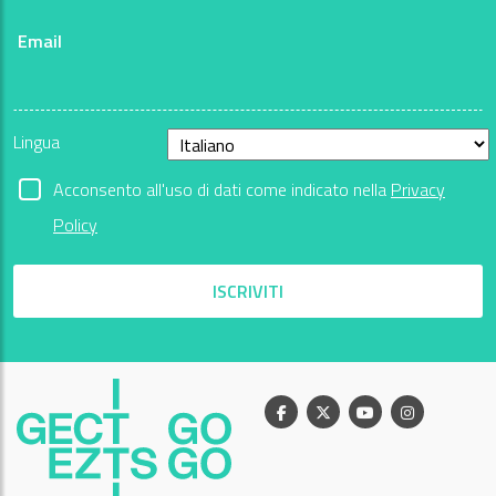
Email
Lingua
Acconsento all'uso di dati come indicato nella
Privacy
Policy
ISCRIVITI
Facebook
X
Youtube
Instagram