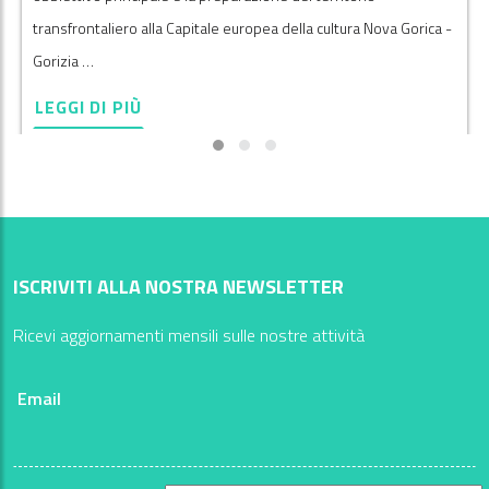
transfrontaliero alla Capitale europea della cultura Nova Gorica -
Gorizia …
LEGGI DI PIÙ
ISCRIVITI ALLA NOSTRA NEWSLETTER
Ricevi aggiornamenti mensili sulle nostre attività
Email