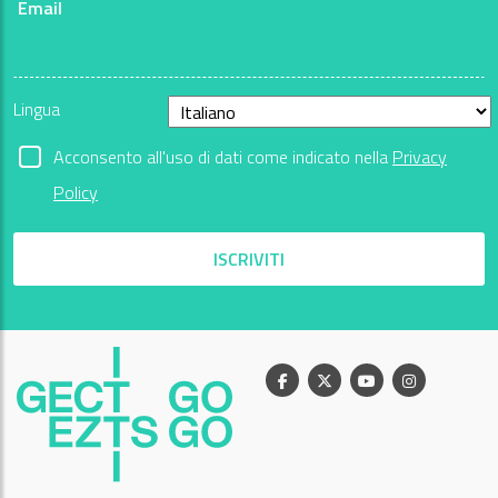
Email
Lingua
Acconsento all'uso di dati come indicato nella
Privacy
Policy
ISCRIVITI
Facebook
X
Youtube
Instagram