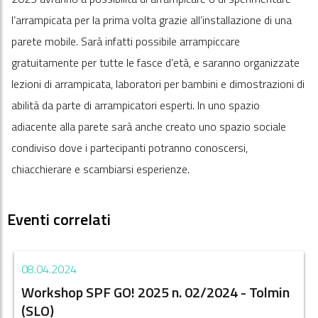
l’arrampicata per la prima volta grazie all’installazione di una
parete mobile. Sarà infatti possibile arrampiccare
gratuitamente per tutte le fasce d’età, e saranno organizzate
lezioni di arrampicata, laboratori per bambini e dimostrazioni di
abilità da parte di arrampicatori esperti. In uno spazio
adiacente alla parete sarà anche creato uno spazio sociale
condiviso dove i partecipanti potranno conoscersi,
chiacchierare e scambiarsi esperienze.
Eventi correlati
08.04.2024
Workshop SPF GO! 2025 n. 02/2024 - Tolmin
(SLO)