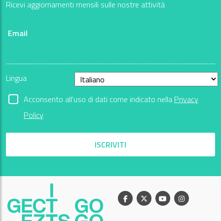
Ricevi aggiornamenti mensili sulle nostre attività
Email
Lingua
Acconsento all'uso di dati come indicato nella
Privacy
Policy
ISCRIVITI
Facebook
X
Youtube
Instagram