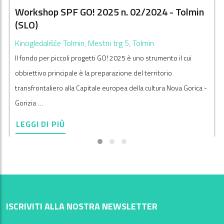
Workshop SPF GO! 2025 n. 02/2024 - Tolmin
(SLO)
Kinogledališče Tolmin, Mestni trg 5, Tolmin
Il fondo per piccoli progetti GO! 2025 è uno strumento il cui
obbiettivo principale è la preparazione del territorio
transfrontaliero alla Capitale europea della cultura Nova Gorica -
Gorizia …
LEGGI DI PIÙ
ISCRIVITI ALLA NOSTRA NEWSLETTER