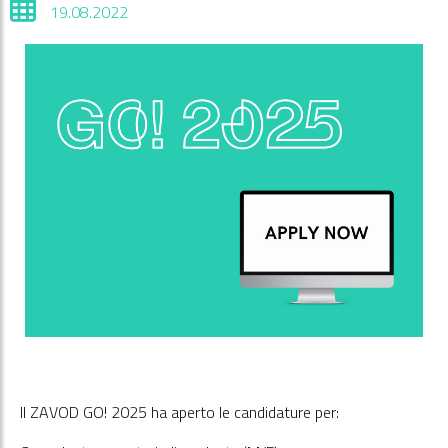
19.08.2022
Il ZAVOD GO! 2025 ha aperto le candidature per: