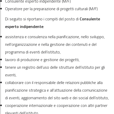
Consulente esperto indipendente (M/F)
Operatore per la preparazione di progetti culturali (M/F)
Di seguito si riportano i compiti del posto di
Consulente
esperto indipendente
:
assistenza e consulenza nella pianificazione, nello sviluppo,
nell’organizzazione e nella gestione dei contenuti e del
programma di eventi dell’istituto,
lavoro di produzione e gestione dei progetti,
tenere un registro dell’uso delle strutture dell’istituto per gli
eventi,
collaborare con il responsabile delle relazioni pubbliche alla
pianificazione strategica e all’attuazione della comunicazione
di eventi, aggiornamento del sito web e dei social dell’istituto,
cooperazione internazionale e cooperazione con altri partner
rilevanti dell’istituto,