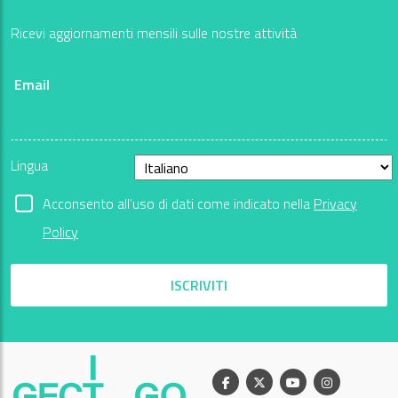
Ricevi aggiornamenti mensili sulle nostre attività
Email
Lingua
Acconsento all'uso di dati come indicato nella
Privacy
Policy
ISCRIVITI
Facebook
X
Youtube
Instagram