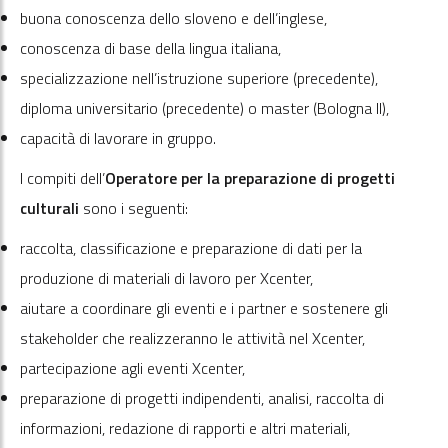
buona conoscenza dello sloveno e dell’inglese,
conoscenza di base della lingua italiana,
specializzazione nell’istruzione superiore (precedente),
diploma universitario (precedente) o master (Bologna II),
capacità di lavorare in gruppo.
I compiti dell’
Operatore per la preparazione di progetti
culturali
sono i seguenti:
raccolta, classificazione e preparazione di dati per la
produzione di materiali di lavoro per Xcenter,
aiutare a coordinare gli eventi e i partner e sostenere gli
stakeholder che realizzeranno le attività nel Xcenter,
partecipazione agli eventi Xcenter,
preparazione di progetti indipendenti, analisi, raccolta di
informazioni, redazione di rapporti e altri materiali,