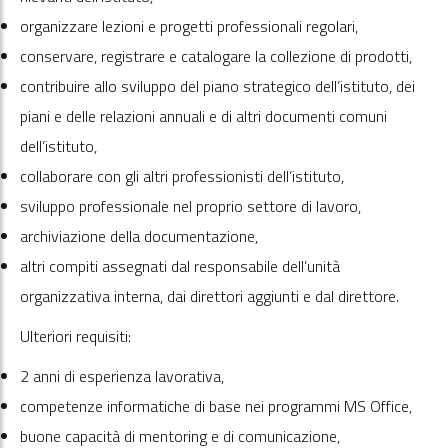
organizzare lezioni e progetti professionali regolari,
conservare, registrare e catalogare la collezione di prodotti,
contribuire allo sviluppo del piano strategico dell’istituto, dei
piani e delle relazioni annuali e di altri documenti comuni
dell’istituto,
collaborare con gli altri professionisti dell’istituto,
sviluppo professionale nel proprio settore di lavoro,
archiviazione della documentazione,
altri compiti assegnati dal responsabile dell’unità
organizzativa interna, dai direttori aggiunti e dal direttore.
Ulteriori requisiti:
2 anni di esperienza lavorativa,
competenze informatiche di base nei programmi MS Office,
buone capacità di mentoring e di comunicazione,