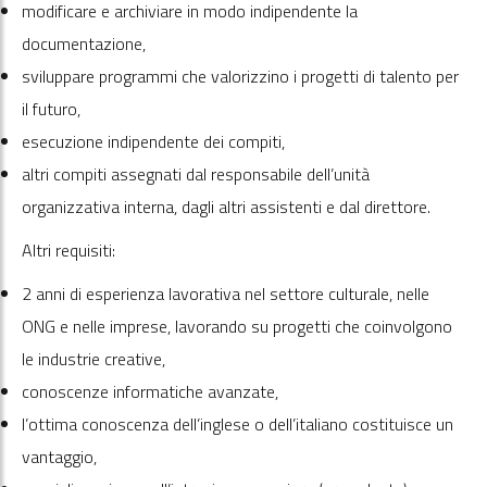
modificare e archiviare in modo indipendente la
documentazione,
sviluppare programmi che valorizzino i progetti di talento per
il futuro,
esecuzione indipendente dei compiti,
altri compiti assegnati dal responsabile dell’unità
organizzativa interna, dagli altri assistenti e dal direttore.
Altri requisiti:
2 anni di esperienza lavorativa nel settore culturale, nelle
ONG e nelle imprese, lavorando su progetti che coinvolgono
le industrie creative,
conoscenze informatiche avanzate,
l’ottima conoscenza dell’inglese o dell’italiano costituisce un
vantaggio,