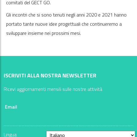
comitati del GECT GO.
Gli incontri che si sono tenuti negli anni 2020 e 2021 hanno
portato tante nuove idee progettuali che continueremo a
sviluppare insieme nei prossimi mesi.
ISCRIVITI ALLA NOSTRA NEWSLETTER
Ricevi aggiornamenti mensili sulle nostre attività
Email
Lingua