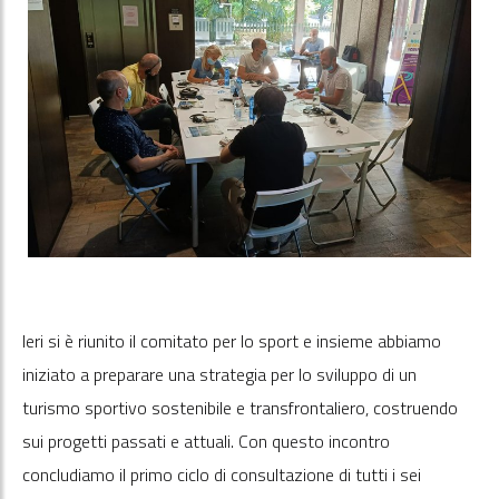
Ieri si è riunito il comitato per lo sport e insieme abbiamo
iniziato a preparare una strategia per lo sviluppo di un
turismo sportivo sostenibile e transfrontaliero, costruendo
sui progetti passati e attuali. Con questo incontro
concludiamo il primo ciclo di consultazione di tutti i sei