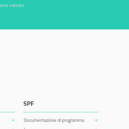
come indicato
SPF
Documentazione di programma