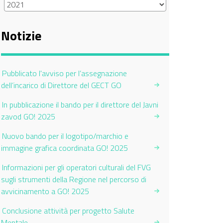
Notizie
Pubblicato l'avviso per l’assegnazione
dell’incarico di Direttore del GECT GO
In pubblicazione il bando per il direttore del Javni
zavod GO! 2025
Nuovo bando per il logotipo/marchio e
immagine grafica coordinata GO! 2025
Informazioni per gli operatori culturali del FVG
sugli strumenti della Regione nel percorso di
avvicinamento a GO! 2025
Conclusione attività per progetto Salute
Mentale