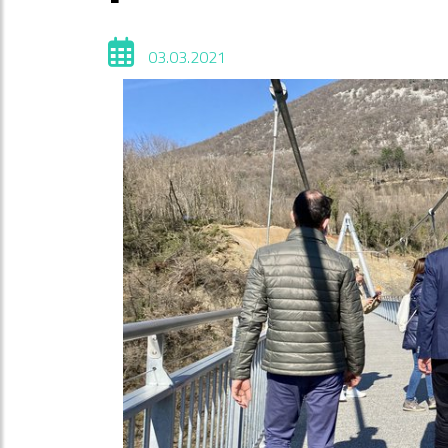
03.03.2021