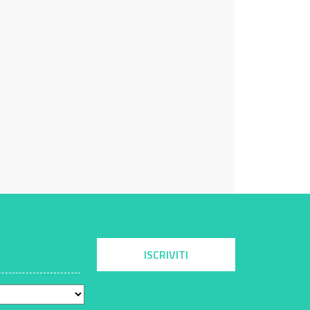
ISCRIVITI