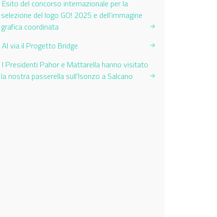
Esito del concorso internazionale per la
selezione del logo GO! 2025 e dell’immagine
grafica coordinata
Al via il Progetto Bridge
I Presidenti Pahor e Mattarella hanno visitato
la nostra passerella sull'Isonzo a Salcano