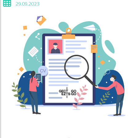
29.09.2023