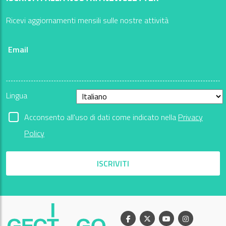
Ricevi aggiornamenti mensili sulle nostre attività
Email
Lingua
Acconsento all'uso di dati come indicato nella
Privacy
Policy
ISCRIVITI
Facebook
X
Youtube
Instagram