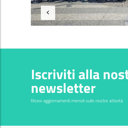
‹
Iscriviti alla nos
newsletter
Ricevi aggiornamenti mensili sulle nostre attività