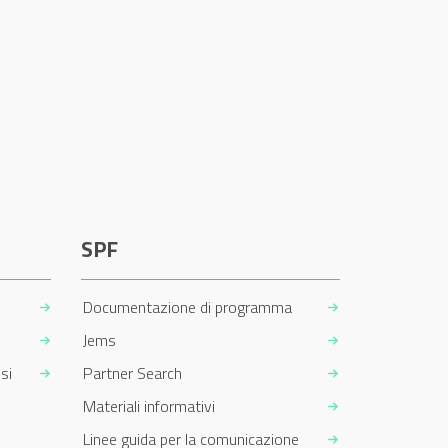
SPF
Documentazione di programma
Jems
si
Partner Search
Materiali informativi
Linee guida per la comunicazione