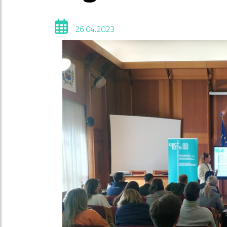
26.04.2023