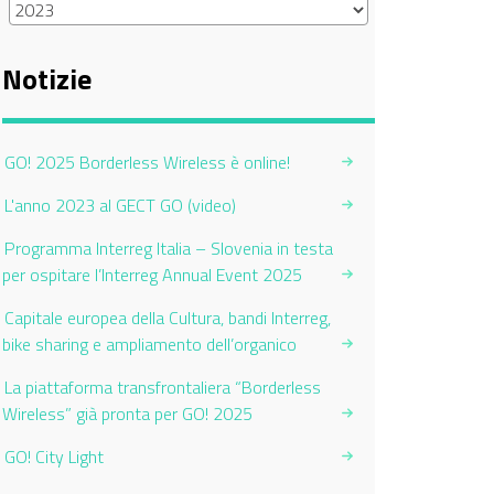
Notizie
GO! 2025 Borderless Wireless è online!
L'anno 2023 al GECT GO (video)
Programma Interreg Italia – Slovenia in testa
per ospitare l’Interreg Annual Event 2025
Capitale europea della Cultura, bandi Interreg,
bike sharing e ampliamento dell’organico
La piattaforma transfrontaliera “Borderless
Wireless” già pronta per GO! 2025
GO! City Light