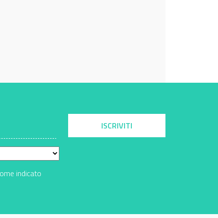
ISCRIVITI
come indicato