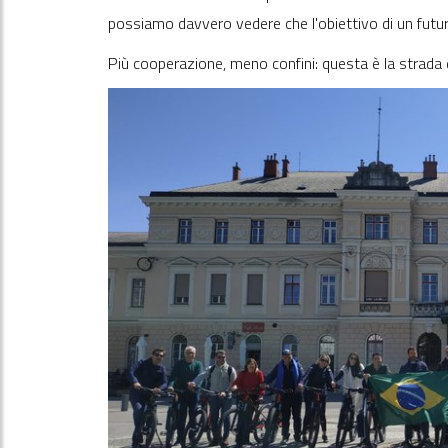
possiamo davvero vedere che l'obiettivo di un futu
Più cooperazione, meno confini: questa è la strada 