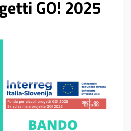
ogetti GO! 2025