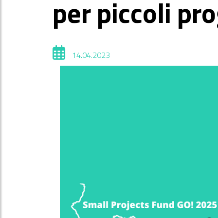
per piccoli pr
14.04.2023