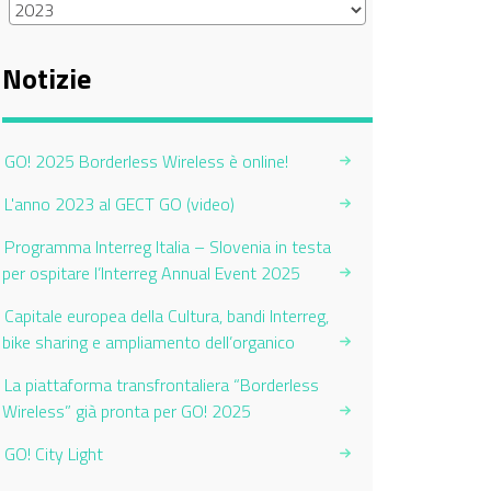
Notizie
GO! 2025 Borderless Wireless è online!
L'anno 2023 al GECT GO (video)
Programma Interreg Italia – Slovenia in testa
per ospitare l’Interreg Annual Event 2025
Capitale europea della Cultura, bandi Interreg,
bike sharing e ampliamento dell’organico
La piattaforma transfrontaliera “Borderless
Wireless” già pronta per GO! 2025
GO! City Light