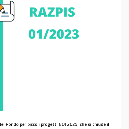
 Fondo per piccoli progetti GO! 2025, che si chiude il