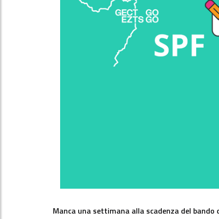
Manca una settimana alla scadenza del bando del