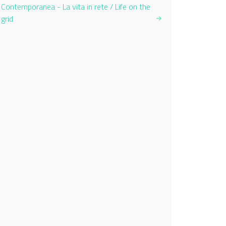
Contemporanea - La vita in rete / Life on the
grid