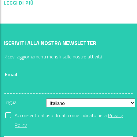
LEGGI DI PIÙ
ISCRIVITI ALLA NOSTRA NEWSLETTER
Ricevi aggiornamenti mensili sulle nostre attività
Email
Lingua
Acconsento all'uso di dati come indicato nella
Privacy
Policy