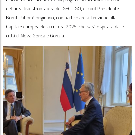
dell'area transfrontaliera del GECT GO, di cui il Presidente
Borut Pahor è originario, con particolare attenzione alla
Capitale europea della cultura 2025, che sarà ospitata dalle
città di Nova Gorica e Gorizia.