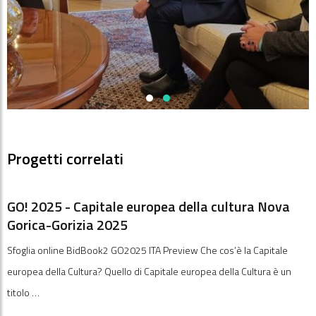
Progetti correlati
GO! 2025 - Capitale europea della cultura Nova
Gorica-Gorizia 2025
Sfoglia online BidBook2 GO2025 ITA Preview Che cos’è la Capitale
europea della Cultura? Quello di Capitale europea della Cultura è un
titolo …