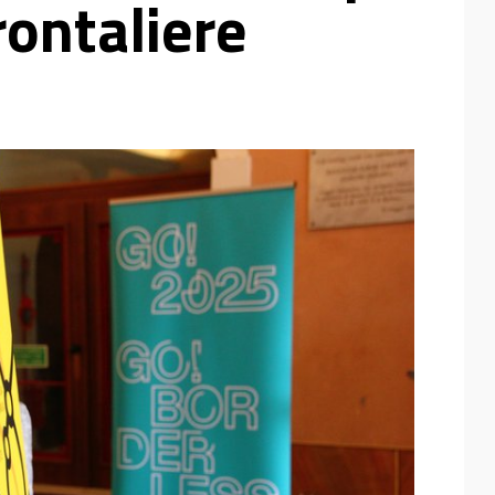
rontaliere