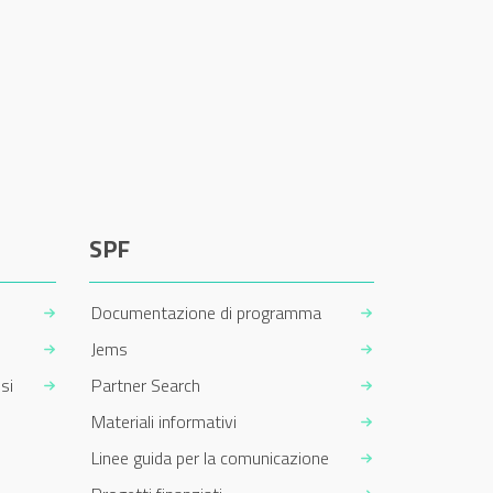
SPF
Documentazione di programma
Jems
si
Partner Search
Materiali informativi
Linee guida per la comunicazione