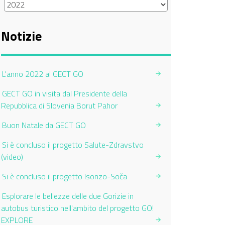
Notizie
L'anno 2022 al GECT GO
GECT GO in visita dal Presidente della
Repubblica di Slovenia Borut Pahor
Buon Natale da GECT GO
Si è concluso il progetto Salute-Zdravstvo
(video)
Si è concluso il progetto Isonzo-Soča
Esplorare le bellezze delle due Gorizie in
autobus turistico nell'ambito del progetto GO!
EXPLORE