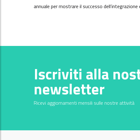
annuale per mostrare il successo dell’integrazione e
Iscriviti alla nos
newsletter
Ricevi aggiornamenti mensili sulle nostre attività