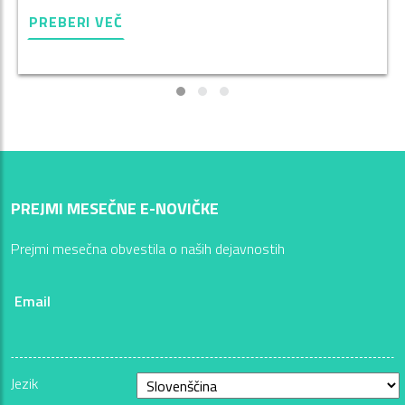
PREBERI VEČ
PREJMI MESEČNE E-NOVIČKE
Prejmi mesečna obvestila o naših dejavnostih
Email
Jezik