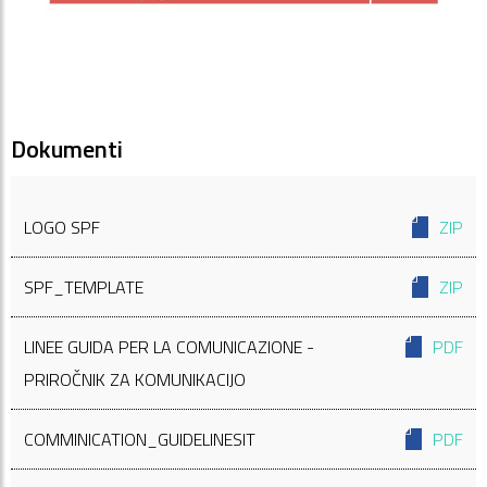
Dokumenti
LOGO SPF
ZIP
SPF_TEMPLATE
ZIP
LINEE GUIDA PER LA COMUNICAZIONE -
PDF
PRIROČNIK ZA KOMUNIKACIJO
COMMINICATION_GUIDELINESIT
PDF