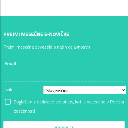
PREJMI MESEČNE E-NOVIČKE
Prejmi mesečna obvestila o naših dejavnostih
Email
Jezik
Soglašam z obdelavo podatkov, kot je navedeno v
Politika
zasebnosti