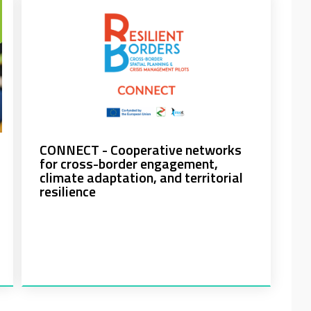
CONNECT - Cooperative networks
for cross-border engagement,
climate adaptation, and territorial
resilience