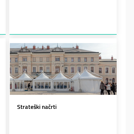
Strateški načrti