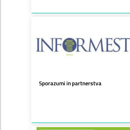
Sporazumi in partnerstva