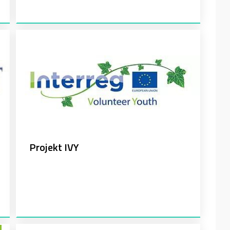
Projekt IVY