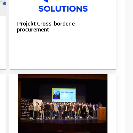
Projekt Cross-border e-
procurement