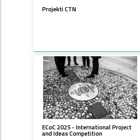
Projekti CTN
ECoC 2025 - International Project
and Ideas Competition