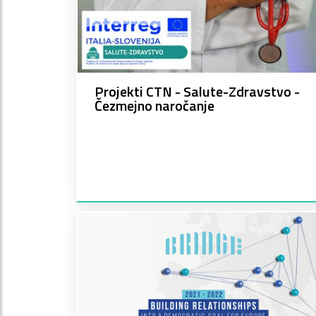
Projekti CTN - Salute-Zdravstvo -
Čezmejno naročanje