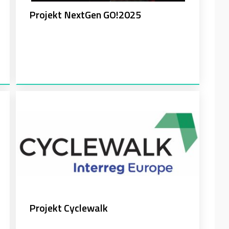
Projekt NextGen GO!2025
Projekt Cyclewalk