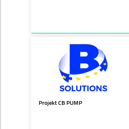
Projekt CB PUMP