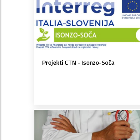
Projekti CTN - Isonzo-Soča