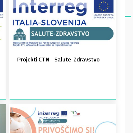
Projekti CTN - Salute-Zdravstvo