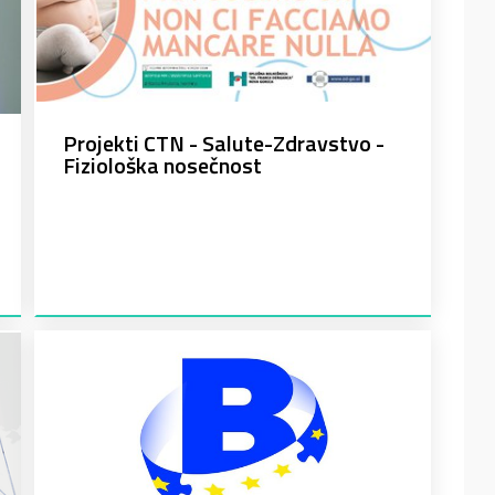
Projekti CTN - Salute-Zdravstvo -
Fiziološka nosečnost