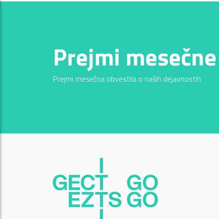
Prejmi mesečne
Prejmi mesečna obvestila o naših dejavnostih