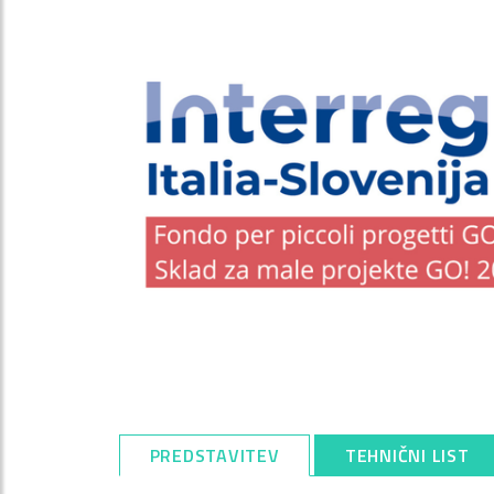
PREDSTAVITEV
TEHNIČNI LIST