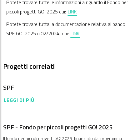
Potete trovare tutte le informazioni a riguardo il Fondo per
piccoli progetti GO! 2025 qui:
LINK
Potete trovare tutta la documentazione relativa al bando
SPF GO! 2025 n.02/2024 qui:
LINK
Progetti correlati
SPF
LEGGI DI PIÙ
SPF - Fondo per piccoli progetti GO! 2025
Il fondo per piccoli progetti GO! 2025, finanziato dal programma