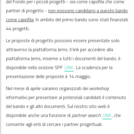
del Fondo per i piccoli progetti - sia come capofila che come
partner di progetto -
non possono candidarsi a questo bando
come capofila
. In ambito del primo bando sono stati finanziati
44 progetti.
Le proposte di progetto possono essere presentate solo
attraverso la piattaforma Jems. Il link per accedere alla
piattaforma Jems, insieme a tutti i documenti del bando, è
disponibile nella sezione SPF
LINK
. La scadenza per la
presentazione delle proposte è 14 maggio.
Nel mese di aprile saranno organizzati dei workshop
informativi per presentare ai potenziali candidati il contenuto
del bando e gli altri documenti. Sul nostro sito web è
disponibile anche una funzione di
partner search
LINK
, che
consente agli enti di cercare i partner progettuali.