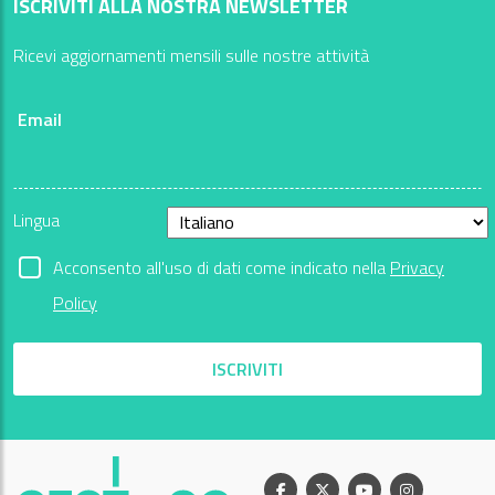
ISCRIVITI ALLA NOSTRA NEWSLETTER
Ricevi aggiornamenti mensili sulle nostre attività
Email
Lingua
Acconsento all'uso di dati come indicato nella
Privacy
Policy
ISCRIVITI
Facebook
X
Youtube
Instagram