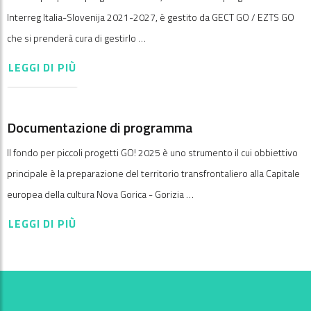
Interreg Italia-Slovenija 2021-2027, è gestito da GECT GO / EZTS GO
che si prenderà cura di gestirlo …
LEGGI DI PIÙ
Documentazione di programma
Il fondo per piccoli progetti GO! 2025 è uno strumento il cui obbiettivo
principale è la preparazione del territorio transfrontaliero alla Capitale
europea della cultura Nova Gorica - Gorizia …
LEGGI DI PIÙ