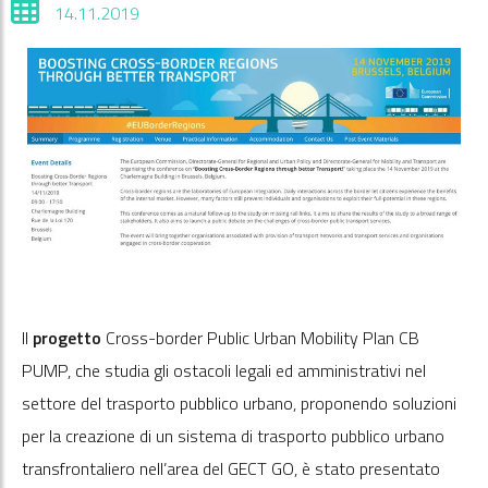
14.11.2019
Il
progetto
Cross-border Public Urban Mobility Plan CB
PUMP, che studia gli ostacoli legali ed amministrativi nel
settore del trasporto pubblico urbano, proponendo soluzioni
per la creazione di un sistema di trasporto pubblico urbano
transfrontaliero nell’area del GECT GO, è stato presentato