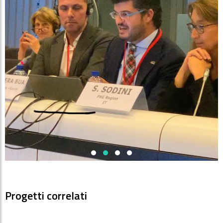
Progetti correlati