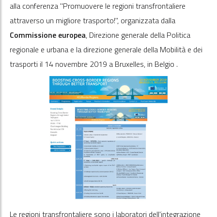
alla conferenza "Promuovere le regioni transfrontaliere
attraverso un migliore trasporto!", organizzata dalla
Commissione europea
, Direzione generale della Politica
regionale e urbana e la direzione generale della Mobilità e dei
trasporti il 14 novembre 2019 a Bruxelles, in Belgio .
Le regioni transfrontaliere sono i laboratori dell'integrazione