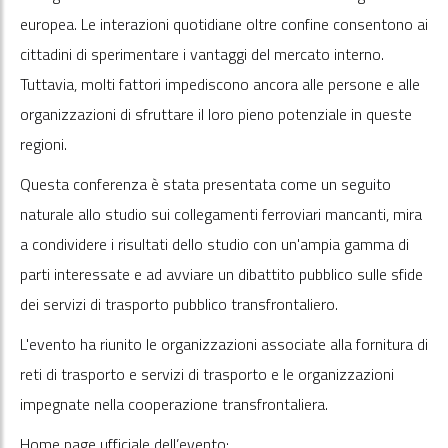
europea. Le interazioni quotidiane oltre confine consentono ai
cittadini di sperimentare i vantaggi del mercato interno.
Tuttavia, molti fattori impediscono ancora alle persone e alle
organizzazioni di sfruttare il loro pieno potenziale in queste
regioni.
Questa conferenza è stata presentata come un seguito
naturale allo studio sui collegamenti ferroviari mancanti, mira
a condividere i risultati dello studio con un'ampia gamma di
parti interessate e ad avviare un dibattito pubblico sulle sfide
dei servizi di trasporto pubblico transfrontaliero.
L'evento ha riunito le organizzazioni associate alla fornitura di
reti di trasporto e servizi di trasporto e le organizzazioni
impegnate nella cooperazione transfrontaliera.
Home page ufficiale dell’evento: