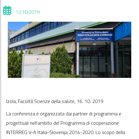
12.10.2019
Izola, Facoltà Scienze della salute, 16. 10. 2019
La conferenza è organizzata dai partner di programma e
progettuali nell’ambito del Programma di cooperazione
INTERREG V-A Italia-Slovenija 2014-2020. Lo scopo della