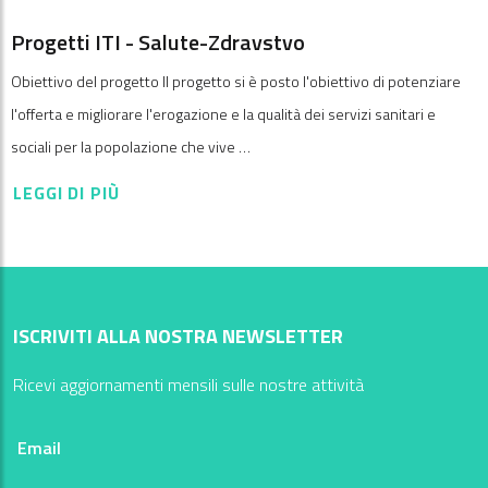
Progetti ITI - Salute-Zdravstvo
Obiettivo del progetto Il progetto si è posto l'obiettivo di potenziare
l'offerta e migliorare l'erogazione e la qualità dei servizi sanitari e
sociali per la popolazione che vive …
LEGGI DI PIÙ
ISCRIVITI ALLA NOSTRA NEWSLETTER
Ricevi aggiornamenti mensili sulle nostre attività
Email