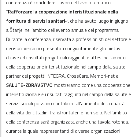
conferenza è concludere i lavori del tavolo tematico
“
Rafforzare la cooperazione interistituzionale nella
fornitura di servizi sanitari
«, che ha avuto luogo in giugno
a Štanjel nell’ambito dell'evento annuale del programma.
Durante la conferenza, riservata a professionisti del settore e
decisori, verranno presentati congiuntamente gli obiettivi
chiave ed i risultati progettuali raggiunti e attesi nell’ambito
della cooperazione interistituzionale nel campo della salute. I
partner dei progetti INTEGRA, CrossCare, Memori-net e
SALUTE-ZDRAVSTVO
mostreranno come una cooperazione
interistituzionale e i risultati raggiunti nel campo della salute e
servizi sociali possano contribuire all'aumento della qualità
della vita dei cittadini transfrontalieri e non solo. Nell’ambito
della conferenza sarà organizzata anche una tavola rotonda,
durante la quale rappresentanti di diverse organizzazioni