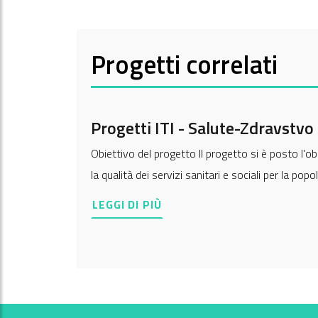
Progetti correlati
Progetti ITI - Salute-Zdravstvo
Obiettivo del progetto Il progetto si è posto l'ob
la qualità dei servizi sanitari e sociali per la po
LEGGI DI PIÙ