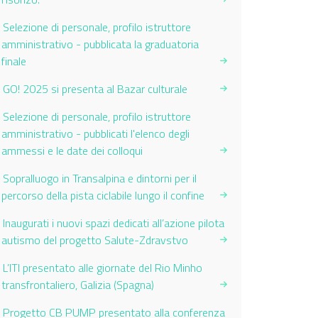
Selezione di personale, profilo istruttore
amministrativo - pubblicata la graduatoria
finale
GO! 2025 si presenta al Bazar culturale
Selezione di personale, profilo istruttore
amministrativo - pubblicati l'elenco degli
ammessi e le date dei colloqui
Sopralluogo in Transalpina e dintorni per il
percorso della pista ciclabile lungo il confine
Inaugurati i nuovi spazi dedicati all’azione pilota
autismo del progetto Salute-Zdravstvo
L’ITI presentato alle giornate del Rio Minho
transfrontaliero, Galizia (Spagna)
Progetto CB PUMP presentato alla conferenza