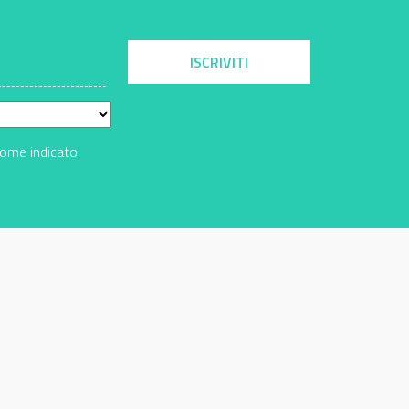
ISCRIVITI
come indicato