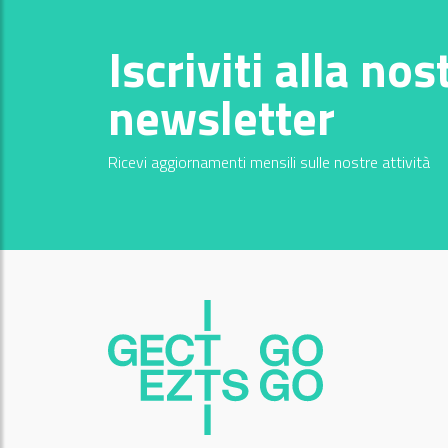
Iscriviti alla nos
newsletter
Ricevi aggiornamenti mensili sulle nostre attività