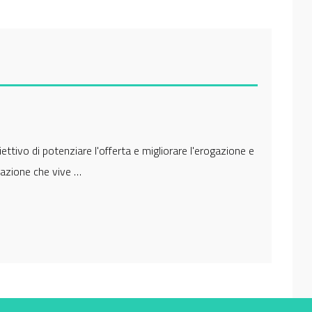
iettivo di potenziare l'offerta e migliorare l'erogazione e
polazione che vive …