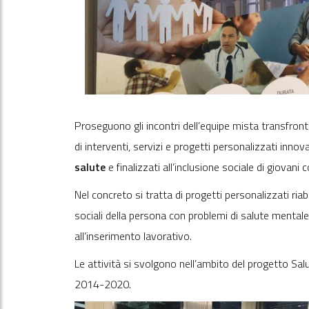
Proseguono gli incontri dell’equipe mista transfron
di interventi, servizi e progetti personalizzati inno
salute
e finalizzati all’inclusione sociale di giovan
Nel concreto si tratta di progetti personalizzati riabili
sociali della persona con problemi di salute mentale
all’inserimento lavorativo.
Le attività si svolgono nell’ambito del progetto Sa
2014-2020.