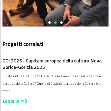
Progetti correlati
GO! 2025 - Capitale europea della cultura Nova
Gorica-Gorizia 2025
Sfoglia online BidBook2 GO2025 ITA Preview Che cos’è la Capitale
europea della Cultura? Quello di Capitale europea della Cultura è un
titolo …
LEGGI DI PIÙ