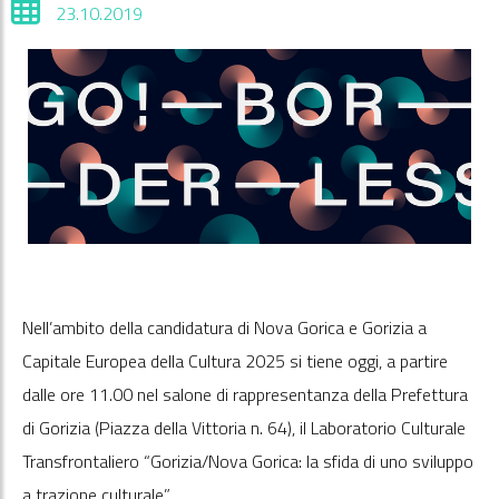
23.10.2019
Nell’ambito della candidatura di Nova Gorica e Gorizia a
Capitale Europea della Cultura 2025 si tiene oggi, a partire
dalle ore 11.00 nel salone di rappresentanza della Prefettura
di Gorizia (Piazza della Vittoria n. 64), il Laboratorio Culturale
Transfrontaliero “Gorizia/Nova Gorica: la sfida di uno sviluppo
a trazione culturale”.