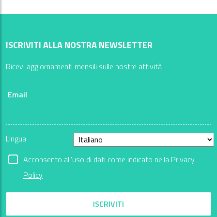
ISCRIVITI ALLA NOSTRA NEWSLETTER
Ricevi aggiornamenti mensili sulle nostre attività
Email
Lingua
Acconsento all'uso di dati come indicato nella
Privacy
Policy
ISCRIVITI