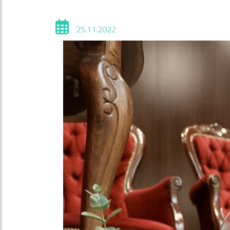
25.11.2022