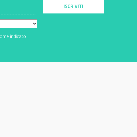
ISCRIVITI
come indicato