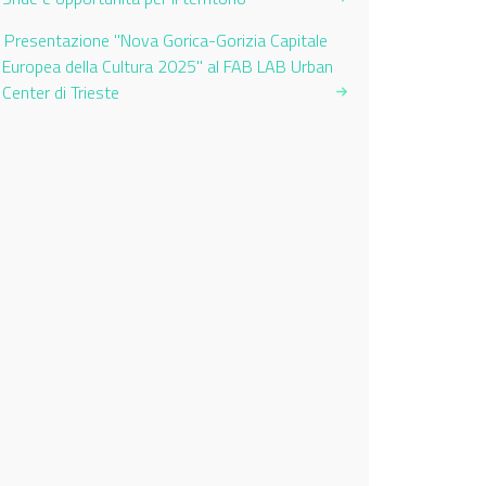
Presentazione "Nova Gorica-Gorizia Capitale
Europea della Cultura 2025" al FAB LAB Urban
Center di Trieste