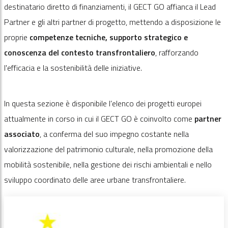
destinatario diretto di finanziamenti, il GECT GO affianca il Lead
Partner e gli altri partner di progetto, mettendo a disposizione le
proprie
competenze tecniche, supporto strategico e
conoscenza del contesto transfrontaliero
, rafforzando
l'efficacia e la sostenibilità delle iniziative.
In questa sezione è disponibile l’elenco dei progetti europei
attualmente in corso in cui il GECT GO è coinvolto come
partner
associato
, a conferma del suo impegno costante nella
valorizzazione del patrimonio culturale, nella promozione della
mobilità sostenibile, nella gestione dei rischi ambientali e nello
sviluppo coordinato delle aree urbane transfrontaliere.