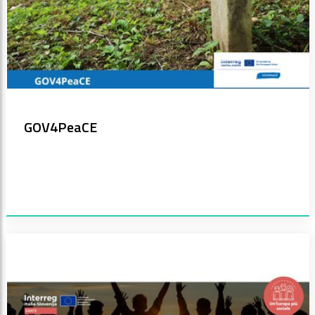
GOV4PeaCE