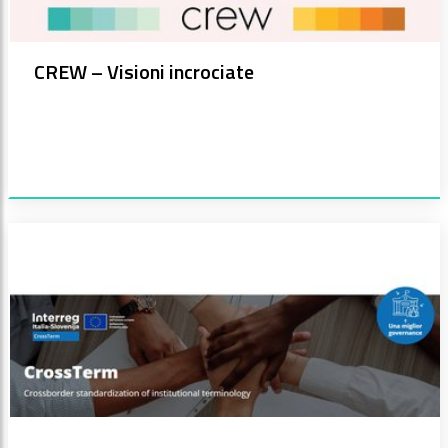
CREW – Visioni incrociate