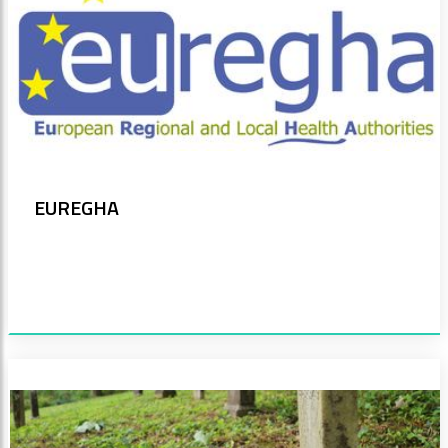
EUREGHA