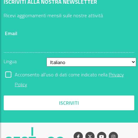
ISCRIVITI ALLA NOSTRA NEWSLETTER
Ricevi aggiornamenti mensili sulle nostre attività
Email
Lingua
Acconsento all'uso di dati come indicato nella
Privacy
Policy
ISCRIVITI
Facebook
X
Youtube
Instagram