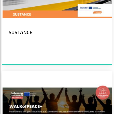
SUSTANCE