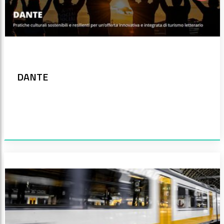
DANTE