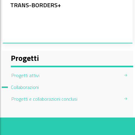
TRANS-BORDERS+
Progetti
Progetti attivi
Current Page:
Collaborazioni
Progetti e collaborazioni conclusi