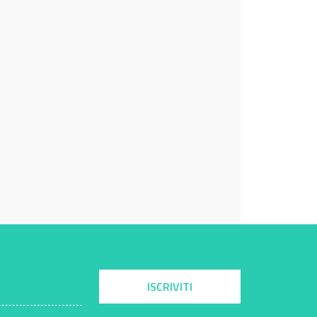
ISCRIVITI