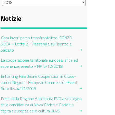
Notizie
Gara lavori parco transfrontaliero ISONZO-
SOČA – Lotto 2 - Passerella sull'Isonzo a
Salcano
La cooperazione territoriale europea: sfide ed
esperienze, evento PiNA 5/12/2018
Enhancing Healthcare Cooperation in Cross-
border Regions, European Commission Event,
Bruxelles 4/12/2018
Fondi dalla Regione Autonoma FVG a sostegno
della candidatura di Nova Gorica e Gorizia a
capitale europea della cultura 2025