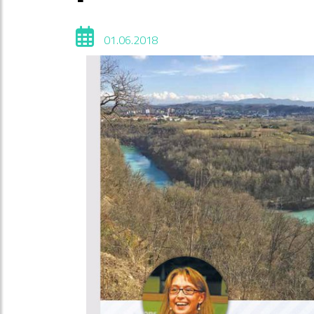
01.06.2018