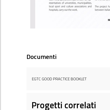
Documenti
EGTC GOOD PRACTICE BOOKLET
Progetti correlati