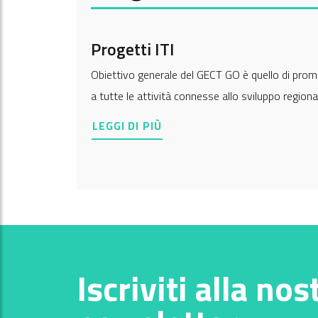
Progetti ITI
Obiettivo generale del GECT GO è quello di prom
a tutte le attività connesse allo sviluppo region
LEGGI DI PIÙ
Iscriviti alla nos