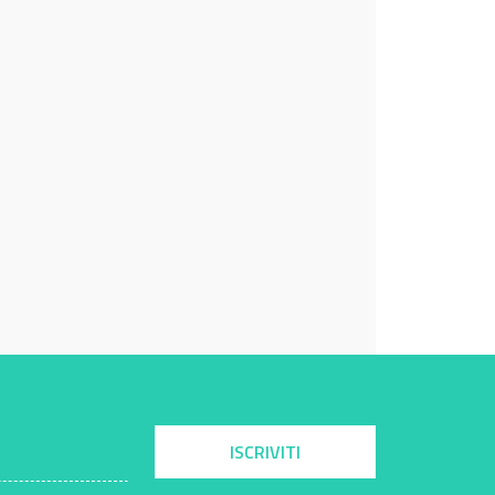
ISCRIVITI