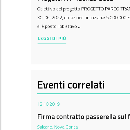
Obiettivo del progetto PROGETTO PARCO TRA
30-06-2022, dotazione finanziaria: 5.000.000 Eu
si è posto l'obiettivo …
LEGGI DI PIÙ
Eventi correlati
12.10.2019
Firma contratto passerella sul 
Salcano, Nova Gorica