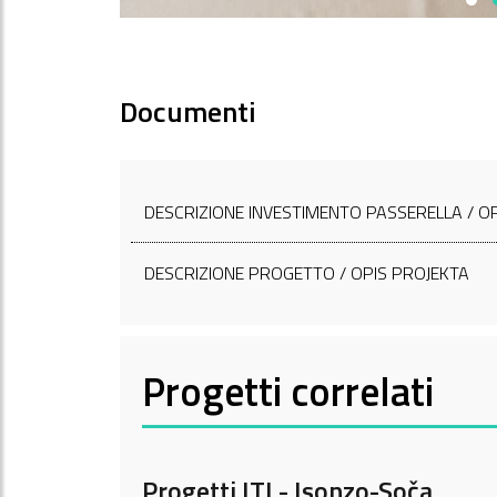
Documenti
DESCRIZIONE INVESTIMENTO PASSERELLA / OPI
DESCRIZIONE PROGETTO / OPIS PROJEKTA
Progetti correlati
Progetti ITI - Isonzo-Soča