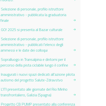
Selezione di personale, profilo istruttore
amministrativo - pubblicata la graduatoria
finale
GO! 2025 si presenta al Bazar culturale
Selezione di personale, profilo istruttore
amministrativo - pubblicati l'elenco degli
ammessi e le date dei colloqui
Sopralluogo in Transalpina e dintorni per il
percorso della pista ciclabile lungo il confine
Inaugurati i nuovi spazi dedicati all’azione pilota
autismo del progetto Salute-Zdravstvo
L’ITI presentato alle giornate del Rio Minho
transfrontaliero, Galizia (Spagna)
Progetto CB PUMP presentato alla conferenza