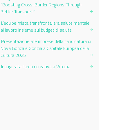
“Boosting Cross-Border Regions Through
Better Transport!”
L’equipe mista transfrontaliera salute mentale
al lavoro insieme sul budget di salute
Presentazione alle imprese della candidatura di
Nova Gorica e Gorizia a Capitale Europea della
Cultura 2025
Inaugurata l’area ricreativa a Vrtojba