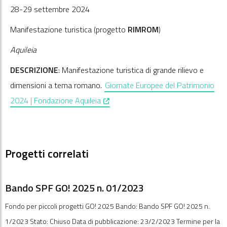
28-29 settembre 2024
Manifestazione turistica (progetto
RIMROM
)
Aquileia
DESCRIZIONE
: Manifestazione turistica di grande rilievo e
dimensioni a tema romano.
Giornate Europee del Patrimonio
, opens in a new window
2024 | Fondazione Aquileia
Progetti correlati
Bando SPF GO! 2025 n. 01/2023
Fondo per piccoli progetti GO! 2025 Bando: Bando SPF GO! 2025 n.
1/2023 Stato: Chiuso Data di pubblicazione: 23/2/2023 Termine per la