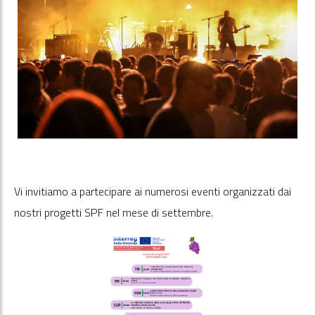
Vi invitiamo a partecipare ai numerosi eventi organizzati dai
nostri progetti SPF nel mese di settembre.