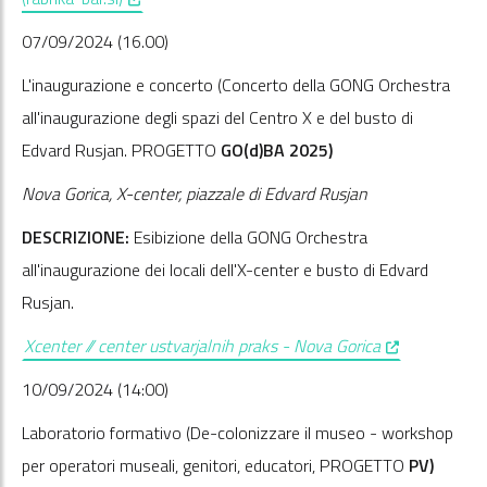
07/09/2024 (16.00)
L'inaugurazione e concerto (Concerto della GONG Orchestra
all'inaugurazione degli spazi del Centro X e del busto di
Edvard Rusjan. PROGETTO
GO(d)BA 2025)
Nova Gorica, X-center, piazzale di Edvard Rusjan
DESCRIZIONE:
Esibizione della GONG Orchestra
all'inaugurazione dei locali dell'X-center e busto di Edvard
Rusjan.
, opens in a 
Xcenter // center ustvarjalnih praks - Nova Gorica
10/09/2024 (14:00)
Laboratorio formativo (De-colonizzare il museo - workshop
per operatori museali, genitori, educatori, PROGETTO
PV)