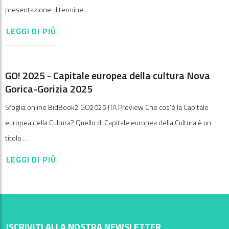
presentazione: il termine …
LEGGI DI PIÙ
GO! 2025 - Capitale europea della cultura Nova
Gorica-Gorizia 2025
Sfoglia online BidBook2 GO2025 ITA Preview Che cos’è la Capitale
europea della Cultura? Quello di Capitale europea della Cultura è un
titolo …
LEGGI DI PIÙ
ISCRIVITI ALLA NOSTRA NEWSLETTER