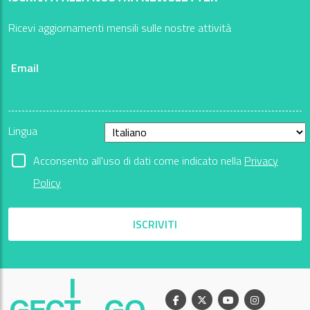
Ricevi aggiornamenti mensili sulle nostre attività
Email
Lingua
Acconsento all'uso di dati come indicato nella
Privacy
Policy
ISCRIVITI
Facebook
X
Youtube
Instagram