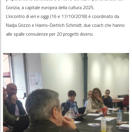
Gorizia, a capitale europea della cultura 2025.
L'incontro di ieri e oggi (16 e 17/10/2018) è coordinato da
Nadja Grizzo e Hanns-Dietrich Schmidt, due coach che hanno
alle spalle consulenze per 20 progetti diversi.