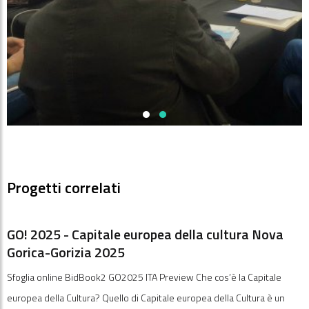
Progetti correlati
GO! 2025 - Capitale europea della cultura Nova
Gorica-Gorizia 2025
Sfoglia online BidBook2 GO2025 ITA Preview Che cos’è la Capitale
europea della Cultura? Quello di Capitale europea della Cultura è un