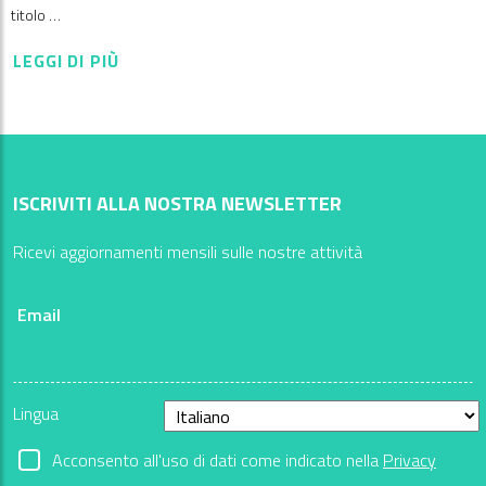
titolo …
LEGGI DI PIÙ
ISCRIVITI ALLA NOSTRA NEWSLETTER
Ricevi aggiornamenti mensili sulle nostre attività
Email
Lingua
Acconsento all'uso di dati come indicato nella
Privacy