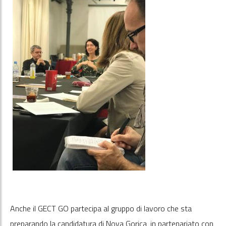
Anche il GECT GO partecipa al gruppo di lavoro che sta
preparando la candidatura di Nova Gorica, in partenariato con