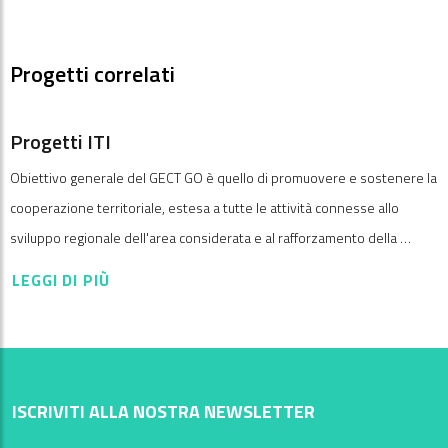
Progetti correlati
Progetti ITI
Obiettivo generale del GECT GO è quello di promuovere e sostenere la
cooperazione territoriale, estesa a tutte le attività connesse allo
sviluppo regionale dell'area considerata e al rafforzamento della …
LEGGI DI PIÙ
ISCRIVITI ALLA NOSTRA NEWSLETTER