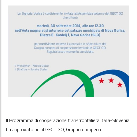
Il Programma di cooperazione transfrontaliera Italia-Slovenia
ha approvato per il GECT GO, Gruppo europeo di