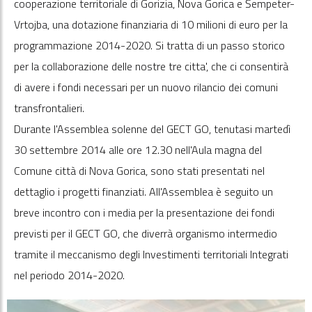
cooperazione territoriale di Gorizia, Nova Gorica e Šempeter-
Vrtojba, una dotazione finanziaria di 10 milioni di euro per la
programmazione 2014-2020. Si tratta di un passo storico
per la collaborazione delle nostre tre citta', che ci consentirà
di avere i fondi necessari per un nuovo rilancio dei comuni
transfrontalieri.
Durante l'Assemblea solenne del GECT GO, tenutasi martedì
30 settembre 2014 alle ore 12.30 nell'Aula magna del
Comune città di Nova Gorica, sono stati presentati nel
dettaglio i progetti finanziati. All'Assemblea è seguito un
breve incontro con i media per la presentazione dei fondi
previsti per il GECT GO, che diverrà organismo intermedio
tramite il meccanismo degli Investimenti territoriali Integrati
nel periodo 2014-2020.