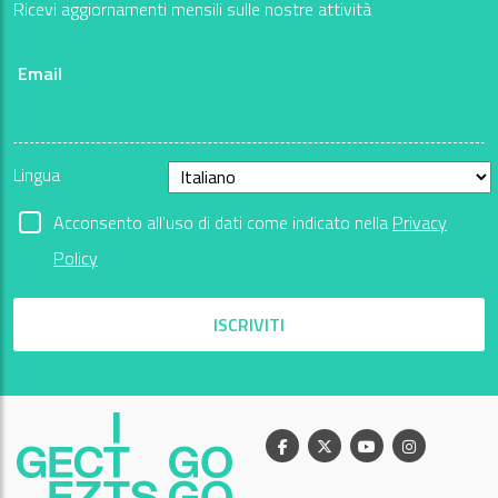
Ricevi aggiornamenti mensili sulle nostre attività
Email
Lingua
Acconsento all'uso di dati come indicato nella
Privacy
Policy
ISCRIVITI
Facebook
X
Youtube
Instagram