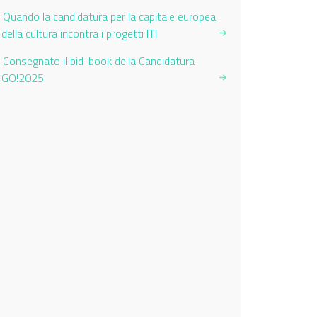
Quando la candidatura per la capitale europea
della cultura incontra i progetti ITI
Consegnato il bid-book della Candidatura
GO!2025