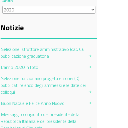
Anno
Notizie
Selezione istruttore amministrativo (cat. C):
pubblicazione graduatoria
L'anno 2020 in foto
Selezione funzionario progetti europei (D):
pubblicati l'elenco degli ammessi e le date dei
colloqui
Buon Natale e Felice Anno Nuovo
Messaggio congiunto del presidente della
Repubblica Italiana e del presidente della