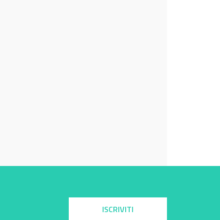
ISCRIVITI