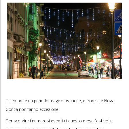
Dicembre è un periodo magico ovunque, e Gorizia e Nova
Gorica non fanno eccezione!
Per scoprire i numerosi eventi di questo mese festivo in