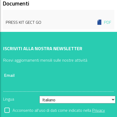
Documenti
PRESS KIT GECT GO
PDF
ISCRIVITI ALLA NOSTRA NEWSLETTER
Ricevi aggiornamenti mensili sulle nostre attività
Email
Lingua
Acconsento all'uso di dati come indicato nella
Privacy