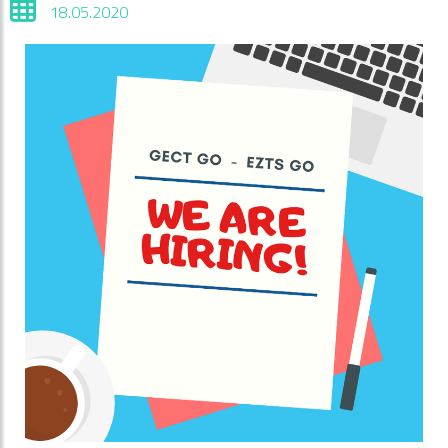
18.05.2020