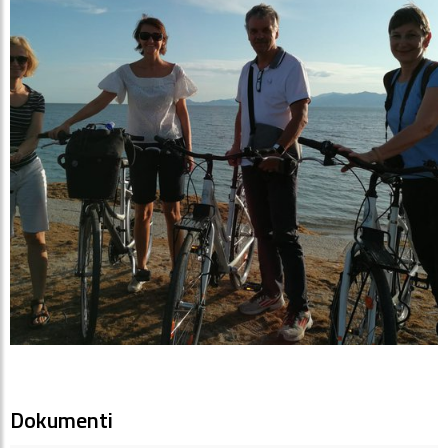
Dokumenti