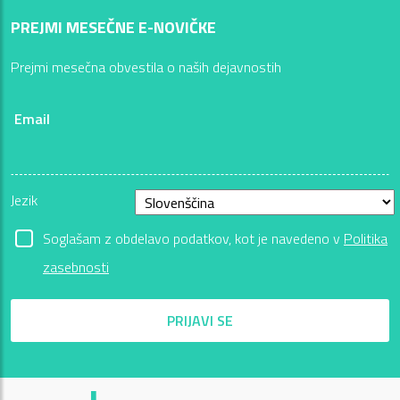
PREJMI MESEČNE E-NOVIČKE
Prejmi mesečna obvestila o naših dejavnostih
Email
Jezik
Soglašam z obdelavo podatkov, kot je navedeno v
Politika
zasebnosti
PRIJAVI SE