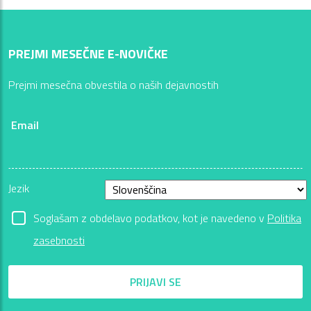
PREJMI MESEČNE E-NOVIČKE
Prejmi mesečna obvestila o naših dejavnostih
Email
Jezik
Soglašam z obdelavo podatkov, kot je navedeno v
Politika
zasebnosti
PRIJAVI SE