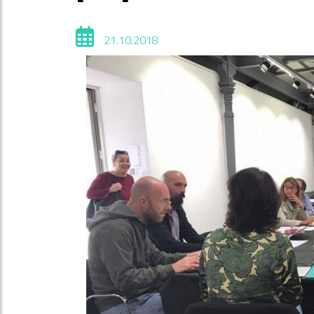
21.10.2018