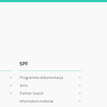
SPF
Programska dokumentacija
Jems
Partner Search
Informativni materiali