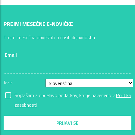
PREJMI MESEČNE E-NOVIČKE
Prejmi mesečna obvestila o naših dejavnostih
Email
Jezik
Soglašam z obdelavo podatkov, kot je navedeno v
Politika
zasebnosti
PRIJAVI SE