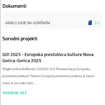
Dokumenti
VABILO JUDJE NA GORIŠKEM
JPG
Sorodni projekti
GO! 2025 - Evropska prestolnica kulture Nova
Gorica-Gorica 2025
Sfoglia online BidBook2 GO2025 SLO Preview Kaj je Evropska
prestolnica kulture? Naslov Evropska prestolnica kulture je častni
naziv, ki se vsako leto …
PREBERI VEČ