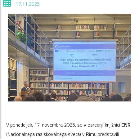
17.11.2025
V ponedeljek, 17. novembra 2025, so v osrednji knjižnici
CNR
(Nacionalnega raziskovalnega sveta) v Rimu predstavili