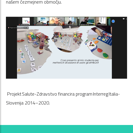
našem čezmejnem območju.
Projekt Salute-Zdravstvo financira program Interreg Italia-
Slovenija 2014–2020.