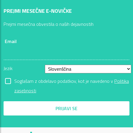
PREJMI MESEČNE E-NOVIČKE
Prejmi mesečna obvestila o naših dejavnostih
Email
Jezik
Soglašam z obdelavo podatkov, kot je navedeno v
Politika
zasebnosti
PRIJAVI SE