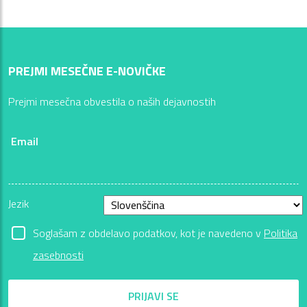
PREJMI MESEČNE E-NOVIČKE
Prejmi mesečna obvestila o naših dejavnostih
Email
Jezik
Soglašam z obdelavo podatkov, kot je navedeno v
Politika
zasebnosti
PRIJAVI SE